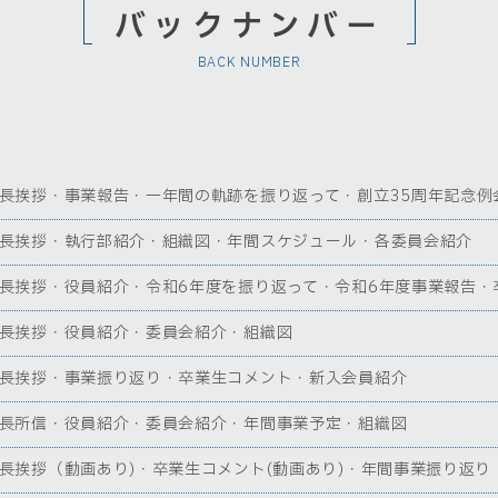
バックナンバー
BACK NUMBER
長挨拶・事業報告・一年間の軌跡を振り返って・創立35周年記念例
長挨拶・執行部紹介・組織図・年間スケジュール・各委員会紹介
長挨拶・役員紹介・令和6年度を振り返って・令和6年度事業報告・
長挨拶・役員紹介・委員会紹介・組織図
長挨拶・事業振り返り・卒業生コメント・新入会員紹介
長所信・役員紹介・委員会紹介・年間事業予定・組織図
長挨拶（動画あり)・卒業生コメント(動画あり)・年間事業振り返り