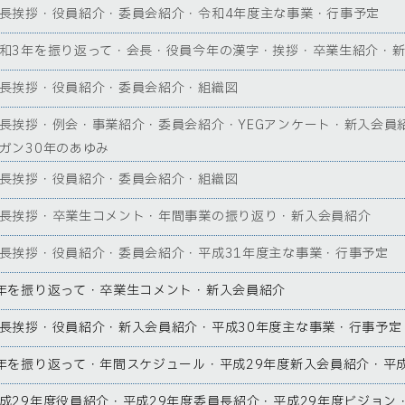
長挨拶・役員紹介・委員会紹介・令和4年度主な事業・行事予定
和3年を振り返って・会長・役員今年の漢字・挨拶・卒業生紹介・
長挨拶・役員紹介・委員会紹介・組織図
長挨拶・例会・事業紹介・委員会紹介・YEGアンケート・新入会員
ガン30年のあゆみ
長挨拶・役員紹介・委員会紹介・組織図
長挨拶・卒業生コメント・年間事業の振り返り・新入会員紹介
長挨拶・役員紹介・委員会紹介・平成31年度主な事業・行事予定
年を振り返って・卒業生コメント・新入会員紹介
長挨拶・役員紹介・新入会員紹介・平成30年度主な事業・行事予定
年を振り返って・年間スケジュール・平成29年度新入会員紹介・平
成29年度役員紹介・平成29年度委員長紹介・平成29年度ビジョン