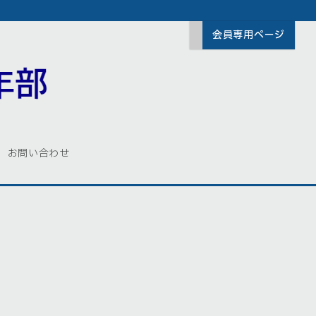
会員専用ページ
お問い合わせ