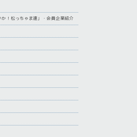
いか！松っちゃま連」・会員企業紹介