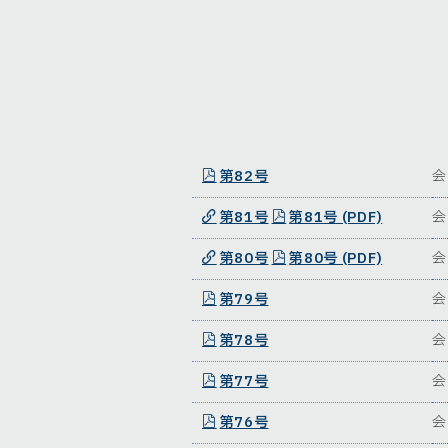
第82号
会
第81号
第81号 (PDF)
会
第80号
第80号 (PDF)
会
第79号
会
第78号
会
第77号
会
第76号
会