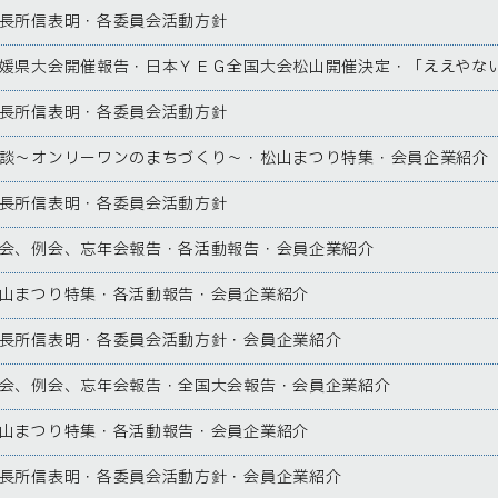
長所信表明・各委員会活動方針
媛県大会開催報告・日本ＹＥＧ全国大会松山開催決定・「ええやな
長所信表明・各委員会活動方針
談～オンリーワンのまちづくり～・松山まつり特集・会員企業紹介
長所信表明・各委員会活動方針
会、例会、忘年会報告・各活動報告・会員企業紹介
山まつり特集・各活動報告・会員企業紹介
長所信表明・各委員会活動方針・会員企業紹介
会、例会、忘年会報告・全国大会報告・会員企業紹介
山まつり特集・各活動報告・会員企業紹介
長所信表明・各委員会活動方針・会員企業紹介