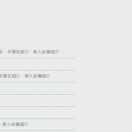
会・卒業生紹介・新入会員紹介
卒業生紹介・新入会員紹介
・新入会員紹介